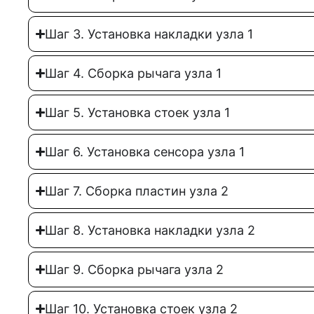
Шаг 3. Установка накладки узла 1
Шаг 4. Сборка рычага узла 1
Шаг 5. Установка стоек узла 1
Шаг 6. Установка сенсора узла 1​
Шаг 7. Сборка пластин узла 2
Шаг 8. Установка накладки узла 2
Шаг 9. Сборка рычага узла 2
Шаг 10. Установка стоек узла 2