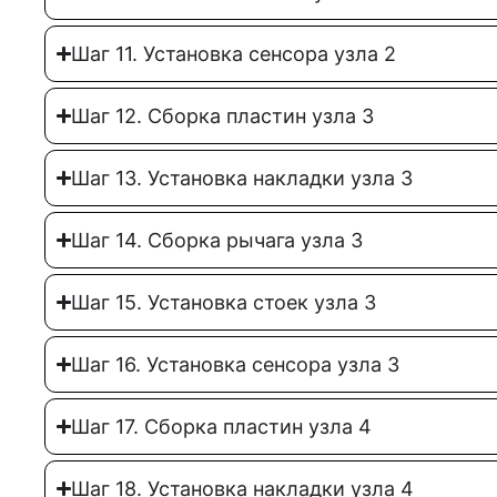
Шаг 11. Установка сенсора узла 2
Шаг 12. Сборка пластин узла 3
Шаг 13. Установка накладки узла 3
Шаг 14. Сборка рычага узла 3
Шаг 15. Установка стоек узла 3
Шаг 16. Установка сенсора узла 3
Шаг 17. Сборка пластин узла 4
Шаг 18. Установка накладки узла 4