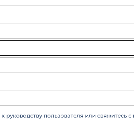
ь к руководству пользователя или свяжитесь с