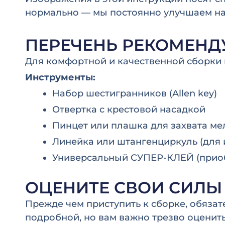
нормально — мы постоянно улучшаем н
ПЕРЕЧЕНЬ РЕКОМЕНД
Для комфортной и качественной сборки 
Инструменты:
Набор шестигранников (Allen key)
Отвертка с крестовой насадкой
Пинцет или плашка для захвата ме
Линейка или штангенциркуль (для
Универсальный СУПЕР-КЛЕЙ (приоб
ОЦЕНИТЕ СВОИ СИЛЫ
Прежде чем приступить к сборке, обязат
подробной, но вам важно трезво оценить