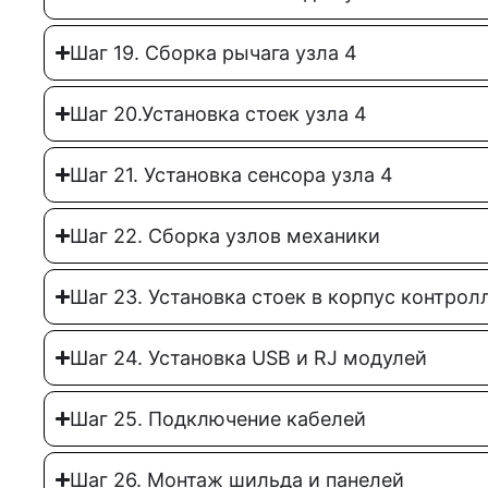
Шаг 19. Сборка рычага узла 4
Шаг 20.Установка стоек узла 4
Шаг 21. Установка сенсора узла 4
Шаг 22. Сборка узлов механики
Шаг 23. Установка стоек в корпус контрол
Шаг 24. Установка USB и RJ модулей
Шаг 25. Подключение кабелей
Шаг 26. Монтаж шильда и панелей