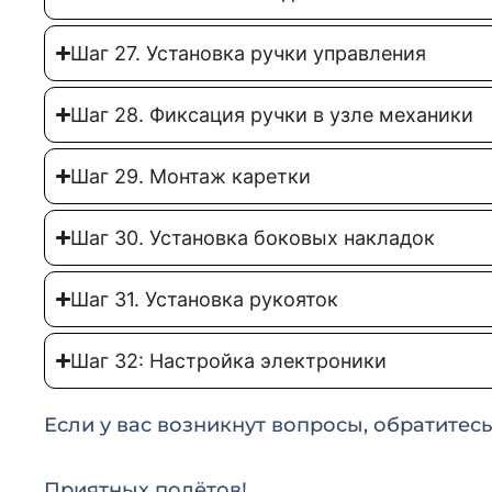
Шаг 27. Установка ручки управления
Шаг 28. Фиксация ручки в узле механики
Шаг 29. Монтаж каретки
Шаг 30. Установка боковых накладок
Шаг 31. Установка рукояток
Шаг 32: Настройка электроники
Если у вас возникнут вопросы, обратитес
Приятных полётов!