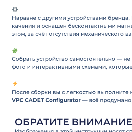
Наравне с другими устройствами бренда
качения и оснащен бесконтактными маг
этом, за счёт отсутствия механического 
Собрать устройство самостоятельно — не
фото и интерактивными схемами, которые
После сборки вы с легкостью выполните 
VPC CADET Configurator
— всё продумано 
ОБРАТИТЕ ВНИМАНИЕ
Изображения в этой инструкции носят сп