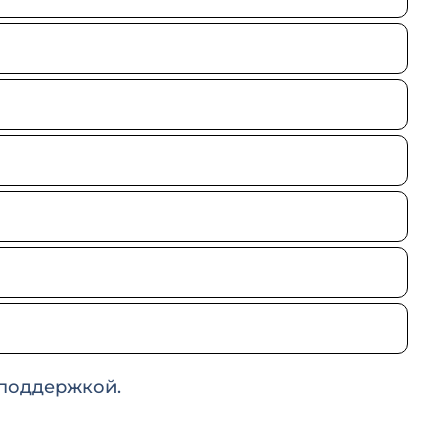
 поддержкой.