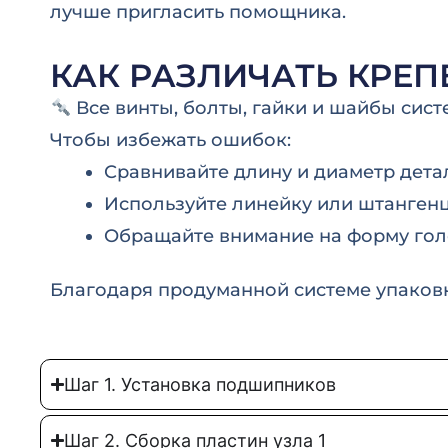
лучше пригласить помощника.
КАК РАЗЛИЧАТЬ КРЕ
Все винты, болты, гайки и шайбы сис
Чтобы избежать ошибок:
Сравнивайте длину и диаметр дета
Используйте линейку или штангенц
Обращайте внимание на форму голо
Благодаря продуманной системе упаковк
Шаг 1. Установка подшипников
Шаг 2. Сборка пластин узла 1