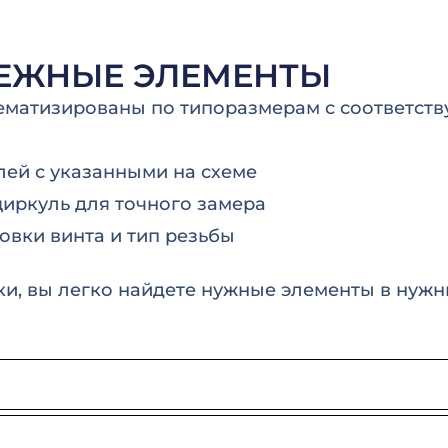
ПЕЖНЫЕ ЭЛЕМЕНТЫ
тематизированы по типоразмерам с соответст
лей с указанными на схеме
иркуль для точного замера
вки винта и тип резьбы
и, вы легко найдете нужные элементы в нужн